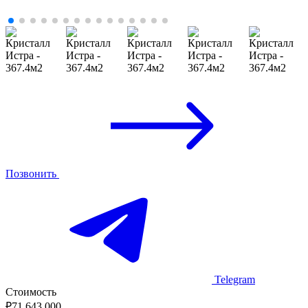
Позвонить
Telegram
Стоимость
₽
71 643 000