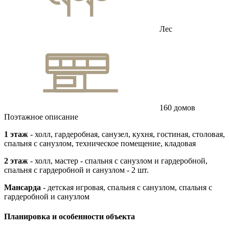
Лес
160 домов
Поэтажное описание
1 этаж
- холл, гардеробная, санузел, кухня, гостиная, столовая,
спальня с санузлом, техническое помещение, кладовая
2 этаж
- холл, мастер - спальня с санузлом и гардеробной,
спальня с гардеробной и санузлом - 2 шт.
Мансарда
- детская игровая, спальня с санузлом, спальня с
гардеробной и санузлом
Планировка и особенности объекта