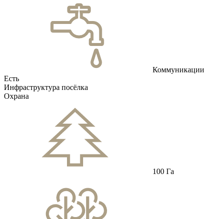
Коммуникации
Есть
Инфраструктура посёлка
Охрана
100 Га