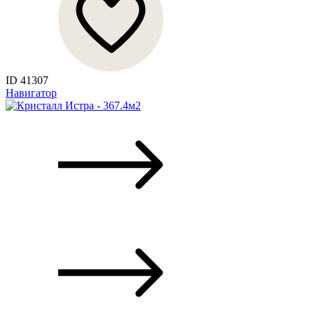
ID 41307
Навигатор