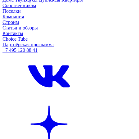
Собственникам
Поселки
Компания
Строим
Статьи и обзоры
Контакты
Choice Tube
Партнёрская программа
+7 495 120 88 41