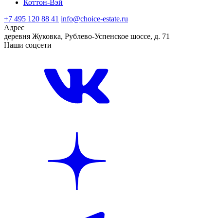
Коттон-Вэй
+7 495 120 88 41
info@choice-estate.ru
Адрес
деревня Жуковка, Рублево-Успенское шоссе, д. 71
Наши соцсети