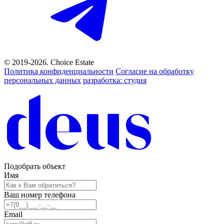
© 2019-2026. Choice Estate
Политика конфиденциальности
Согласие на обработку
персональных данных
разработка: студия
Подобрать объект
Имя
Ваш номер телефона
Email