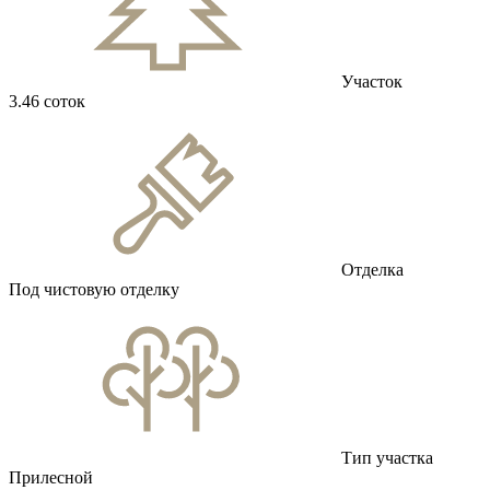
Участок
3.46 соток
Отделка
Под чистовую отделку
Тип участка
Прилесной