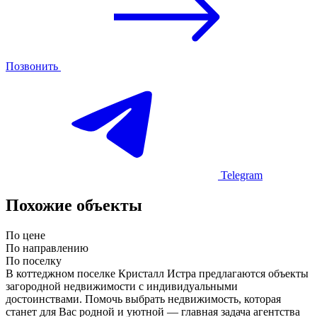
Позвонить
Telegram
Похожие объекты
По цене
По направлению
По поселку
В коттеджном поселке Кристалл Истра предлагаются объекты
загородной недвижимости с индивидуальными
достоинствами. Помочь выбрать недвижимость, которая
станет для Вас родной и уютной — главная задача агентства