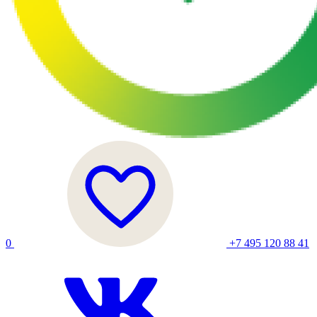
0
+7 495 120 88 41