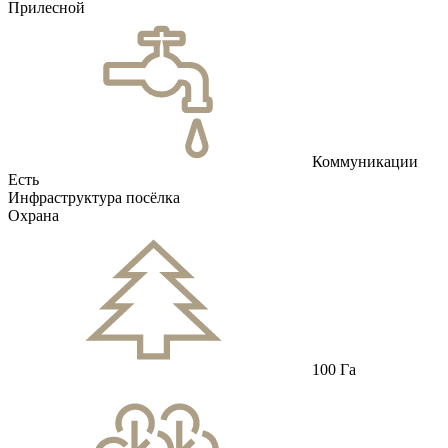
Прилесной
Коммуникации
Есть
Инфраструктура посёлка
Охрана
100 Га