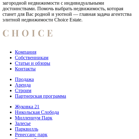
загородной недвижимости с индивидуальными
достоинствами. Помочь выбрать недвижимость, которая
станет для Вас родной и уютной — главная задача агентства
элитной недвижимости Choice Estate.
Компания
Собственникам
Статьи и обзоры
Контакты
Продажа
Аренда
Строим
Партнерская программа
Жуковка 21
Никольская Слобода
Миллениум Парк
Залесье
Парквилль
Ренессанс парк