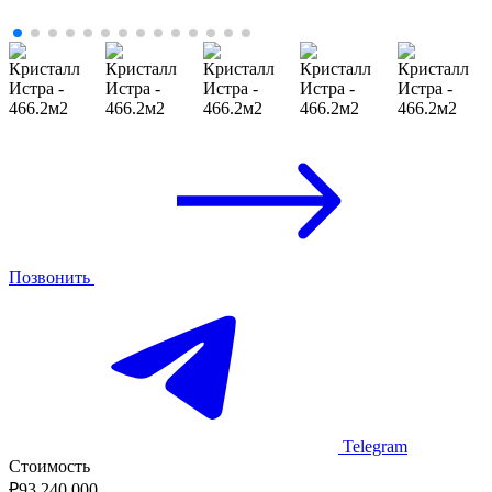
Позвонить
Telegram
Стоимость
₽
93 240 000