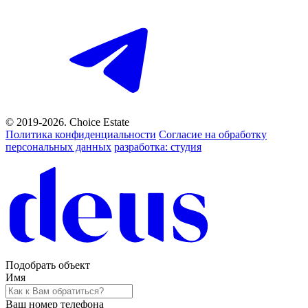
© 2019-2026. Choice Estate
Политика конфиденциальности
Согласие на обработку
персональных данных
разработка: студия
Подобрать объект
Имя
Ваш номер телефона