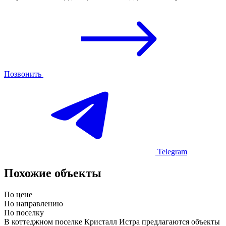
Позвонить
Telegram
Похожие объекты
По цене
По направлению
По поселку
В коттеджном поселке Кристалл Истра предлагаются объекты