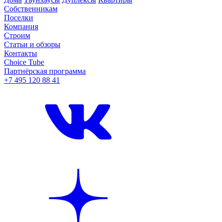
Собственникам
Поселки
Компания
Строим
Статьи и обзоры
Контакты
Choice Tube
Партнёрская программа
+7 495 120 88 41