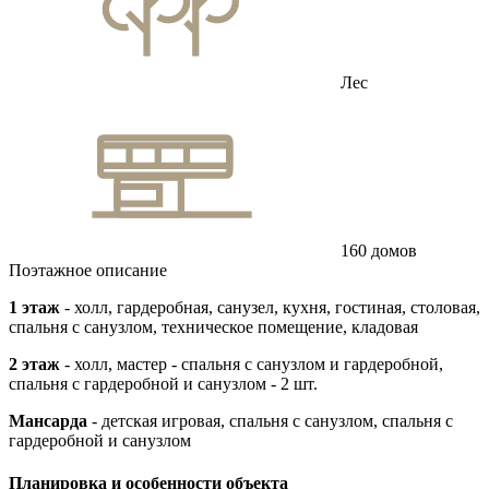
Лес
160 домов
Поэтажное описание
1 этаж
- холл, гардеробная, санузел, кухня, гостиная, столовая,
спальня с санузлом, техническое помещение, кладовая
2 этаж
- холл, мастер - спальня с санузлом и гардеробной,
спальня с гардеробной и санузлом - 2 шт.
Мансарда
- детская игровая, спальня с санузлом, спальня с
гардеробной и санузлом
Планировка и особенности объекта