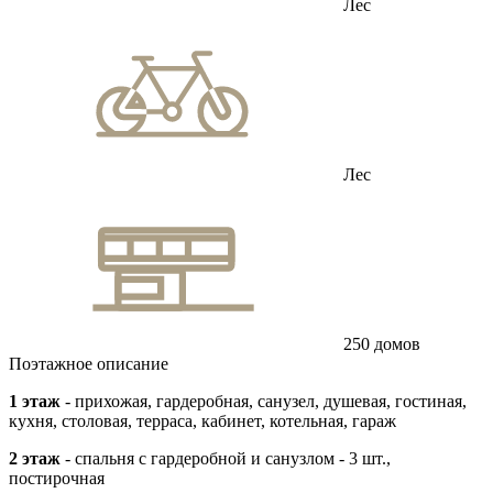
Лес
Лес
250 домов
Поэтажное описание
1 этаж
- прихожая, гардеробная, санузел, душевая, гостиная,
кухня, столовая, терраса, кабинет, котельная, гараж
2 этаж
- спальня с гардеробной и санузлом - 3 шт.,
постирочная