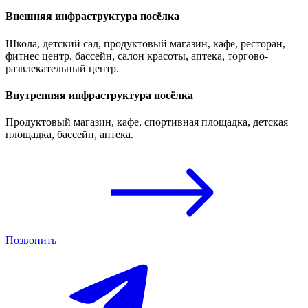
Внешняя инфраструктура посёлка
Школа, детский сад, продуктовый магазин, кафе, ресторан,
фитнес центр, бассейн, салон красоты, аптека, торгово-
развлекательный центр.
Внутренняя инфраструктура посёлка
Продуктовый магазин, кафе, спортивная площадка, детская
площадка, бассейн, аптека.
Позвонить