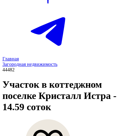
Главная
Загородная недвижимость
44482
Участок в коттеджном
поселке Кристалл Истра
-
14.59 соток