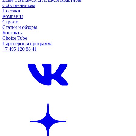
Собственникам
Поселки
Компания
Строим
Статьи и обзоры
Контакты
Choice Tube
Партнёрская программа
+7 495 120 88 41