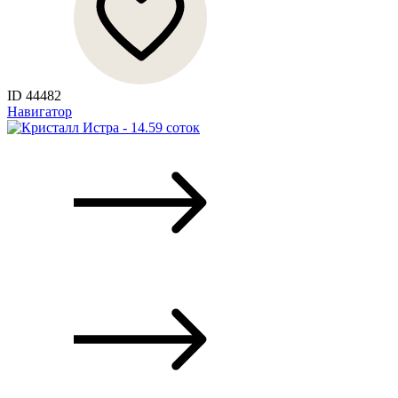
ID 44482
Навигатор