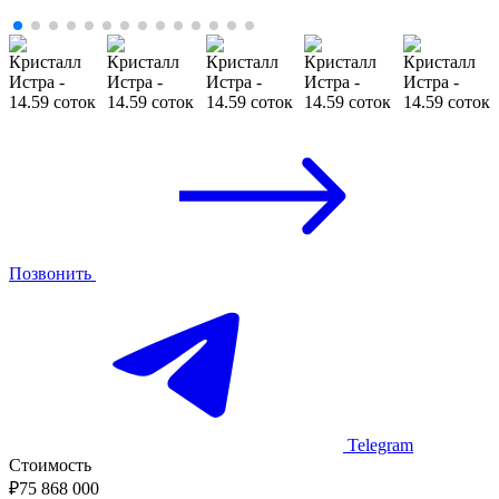
Позвонить
Telegram
Стоимость
₽
75 868 000