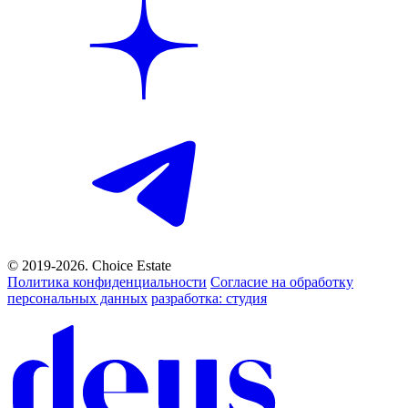
© 2019-2026. Choice Estate
Политика конфиденциальности
Согласие на обработку
персональных данных
разработка: студия