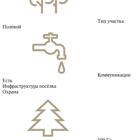
Тип участка
Полевой
Коммуникации
Есть
Инфраструктура посёлка
Охрана
100 Га