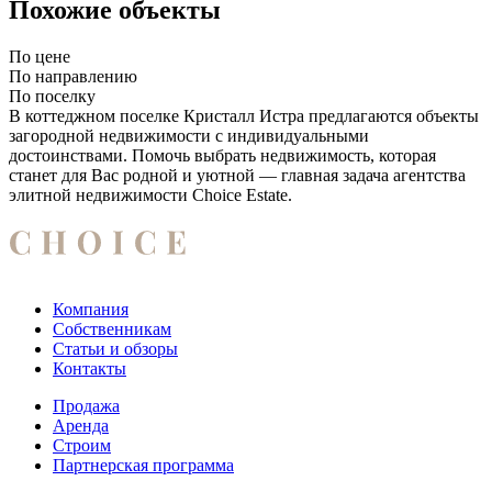
Похожие объекты
По цене
По направлению
По поселку
В коттеджном поселке Кристалл Истра предлагаются объекты
загородной недвижимости с индивидуальными
достоинствами. Помочь выбрать недвижимость, которая
станет для Вас родной и уютной — главная задача агентства
элитной недвижимости Choice Estate.
Компания
Собственникам
Статьи и обзоры
Контакты
Продажа
Аренда
Строим
Партнерская программа