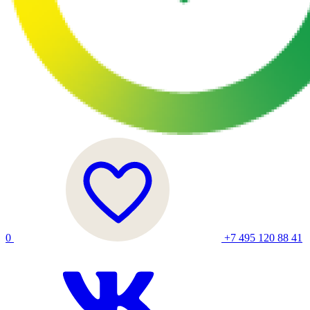
0
+7 495 120 88 41