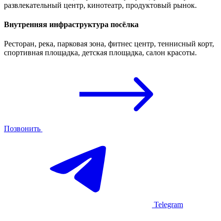
развлекательный центр, кинотеатр, продуктовый рынок.
Внутренняя инфраструктура посёлка
Ресторан, река, парковая зона, фитнес центр, теннисный корт,
спортивная площадка, детская площадка, салон красоты.
Позвонить
Telegram