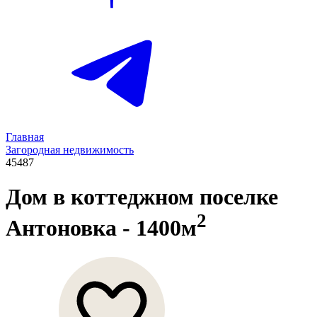
Главная
Загородная недвижимость
45487
Дом в коттеджном поселке
2
Антоновка
- 1400м