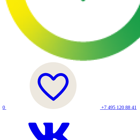
0
+7 495 120 88 41