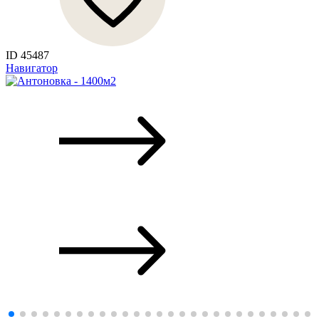
ID 45487
Навигатор