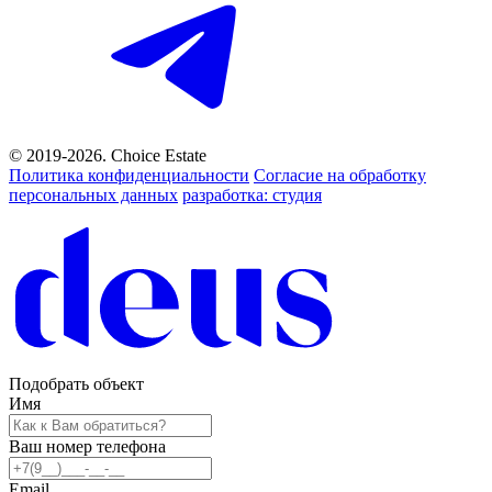
© 2019-2026. Choice Estate
Политика конфиденциальности
Согласие на обработку
персональных данных
разработка: студия
Подобрать объект
Имя
Ваш номер телефона
Email