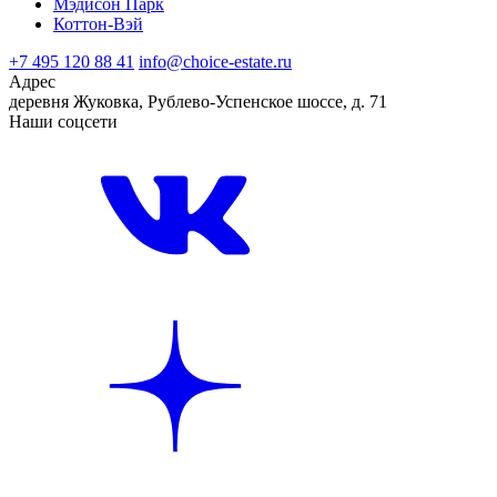
Мэдисон Парк
Коттон-Вэй
+7 495 120 88 41
info@choice-estate.ru
Адрес
деревня Жуковка, Рублево-Успенское шоссе, д. 71
Наши соцсети