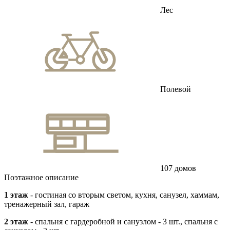
Лес
Полевой
107 домов
Поэтажное описание
1 этаж
- гостиная со вторым светом, кухня, санузел, хаммам,
тренажерный зал, гараж
2 этаж
- спальня с гардеробной и санузлом - 3 шт., спальня с