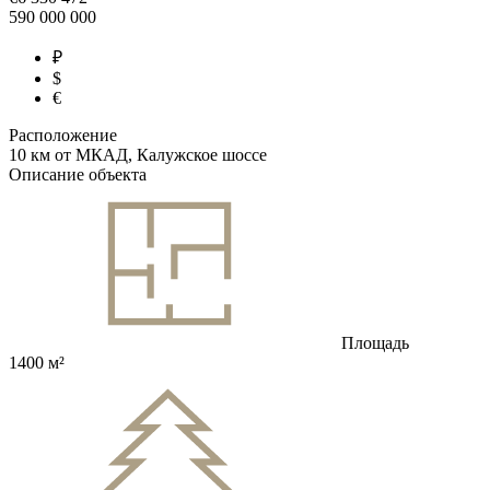
590 000 000
₽
$
€
Расположение
10 км от МКАД, Калужское шоссе
Описание объекта
Площадь
1400 м²