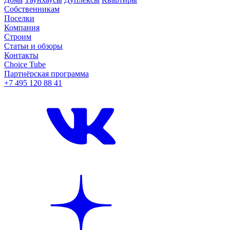
Собственникам
Поселки
Компания
Строим
Статьи и обзоры
Контакты
Choice Tube
Партнёрская программа
+7 495 120 88 41