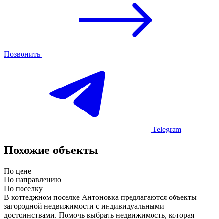
Позвонить
Telegram
Похожие объекты
По цене
По направлению
По поселку
В коттеджном поселке Антоновка предлагаются объекты
загородной недвижимости с индивидуальными
достоинствами. Помочь выбрать недвижимость, которая