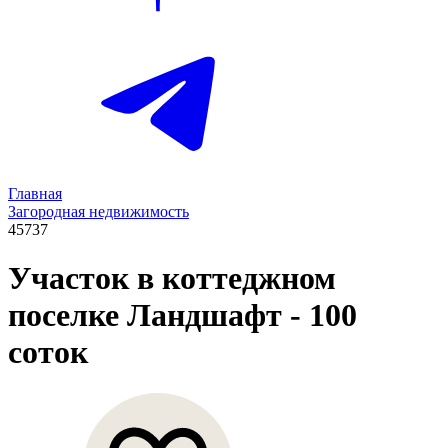
Главная
Загородная недвижимость
45737
Участок в коттеджном
поселке Ландшафт
- 100
соток