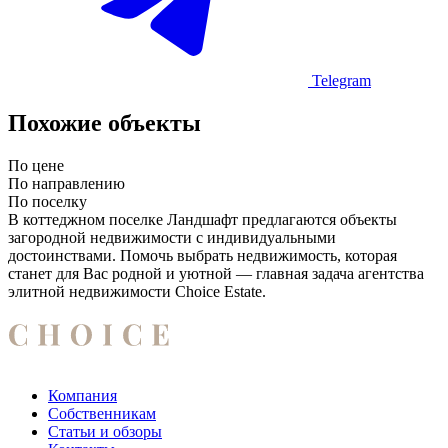
Telegram
Похожие объекты
По цене
По направлению
По поселку
В коттеджном поселке Ландшафт предлагаются объекты
загородной недвижимости с индивидуальными
достоинствами. Помочь выбрать недвижимость, которая
станет для Вас родной и уютной — главная задача агентства
элитной недвижимости Choice Estate.
Компания
Собственникам
Статьи и обзоры