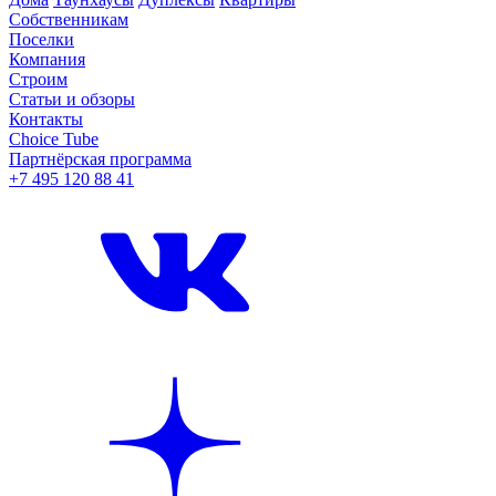
Собственникам
Поселки
Компания
Строим
Статьи и обзоры
Контакты
Choice Tube
Партнёрская программа
+7 495 120 88 41