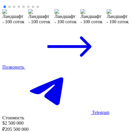
Позвонить
Telegram
Стоимость
$
2 500 000
₽
205 500 000