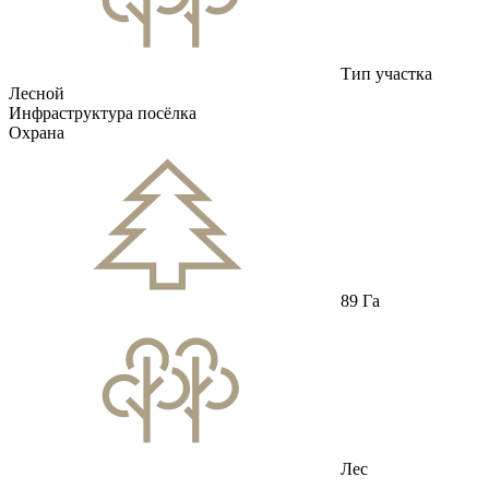
Тип участка
Лесной
Инфраструктура посёлка
Охрана
89 Га
Лес