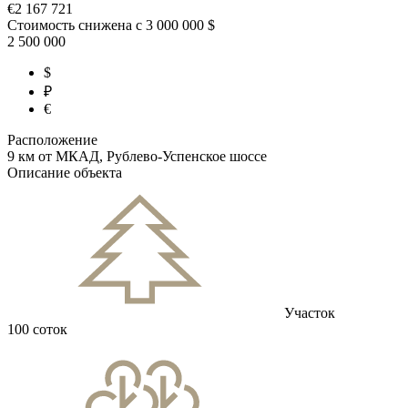
€
2 167 721
Стоимость снижена с
3 000 000 $
2 500 000
$
₽
€
Расположение
9 км от МКАД, Рублево-Успенское шоссе
Описание объекта
Участок
100 соток