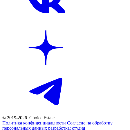
© 2019-2026. Choice Estate
Политика конфиденциальности
Согласие на обработку
персональных данных
разработка: студия