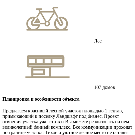
Лес
107 домов
Планировка и особенности объекта
Предлагаем красивый лесной участок площадью 1 гектар,
примыкающий к поселку Ландшафт под бизнес. Проект
освоения участка уже готов и Вы можете реализовать на нем
великолепный банный комплекс. Все коммуникации проходят
по границе участка. Тихое и уютное лесное место не оставит