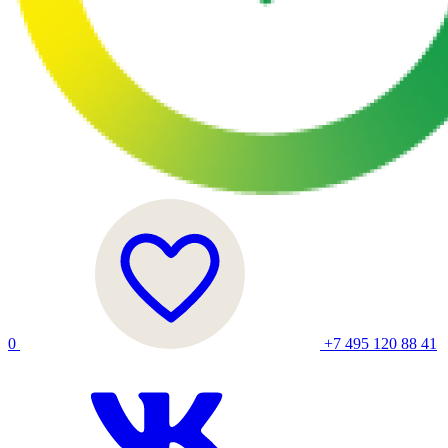
0
+7 495 120 88 41