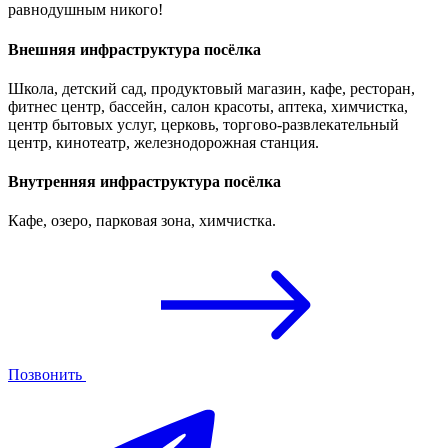
равнодушным никого!
Внешняя инфраструктура посёлка
Школа, детский сад, продуктовый магазин, кафе, ресторан,
фитнес центр, бассейн, салон красоты, аптека, химчистка,
центр бытовых услуг, церковь, торгово-развлекательный
центр, кинотеатр, железнодорожная станция.
Внутренняя инфраструктура посёлка
Кафе, озеро, парковая зона, химчистка.
Позвонить