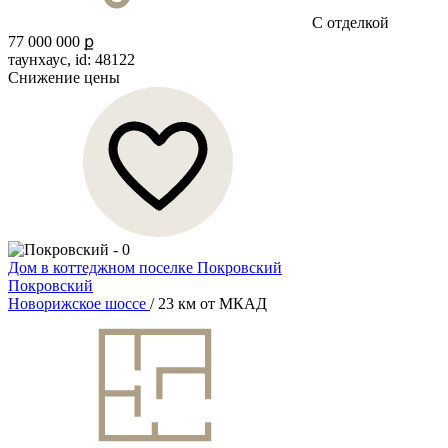
С отделкой
77 000 000 ք
таунхаус, id: 48122
Снижение цены
Дом в коттеджном поселке Покровский
Покровский
Новорижское шоссе
/ 23 км от МКАД