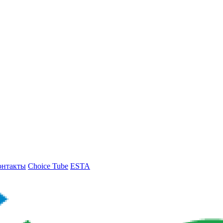
онтакты
Choice Tube
ESTA