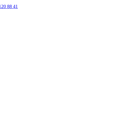
120 88 41