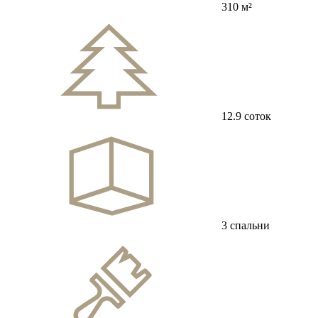
310 м²
12.9 соток
3 спальни